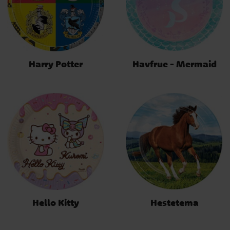
Harry Potter
Havfrue - Mermaid
Hello Kitty
Hestetema