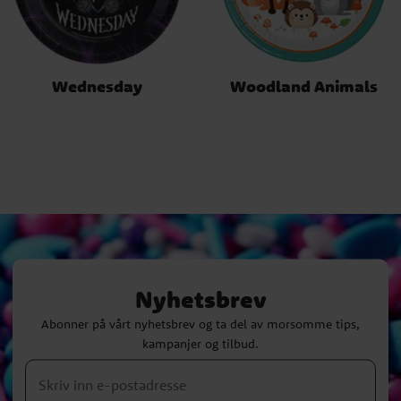
Wednesday
Woodland Animals
Nyhetsbrev
Abonner på vårt nyhetsbrev og ta del av morsomme tips,
kampanjer og tilbud.