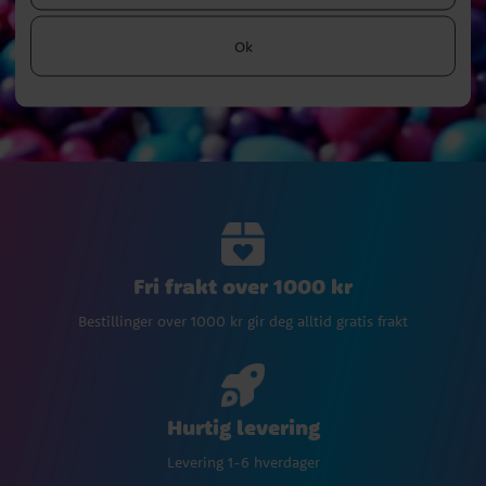
Ok
Fri frakt over 1000 kr
Bestillinger over 1000 kr gir deg alltid gratis frakt
Hurtig levering
Levering 1-6 hverdager