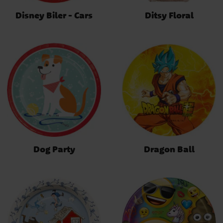
Disney Biler - Cars
Ditsy Floral
Dog Party
Dragon Ball