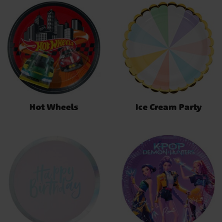
Hot Wheels
Ice Cream Party