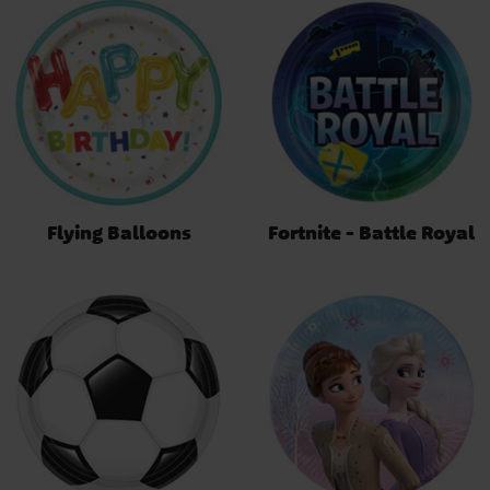
Flying Balloons
Fortnite - Battle Royal