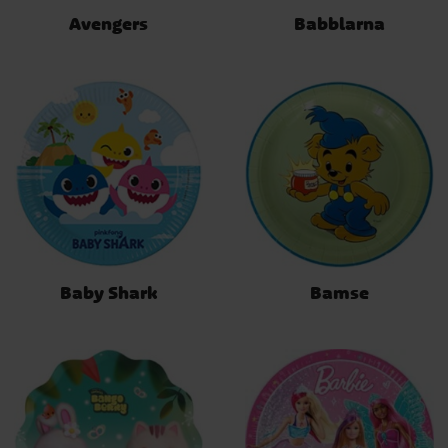
Avengers
Babblarna
Baby Shark
Bamse