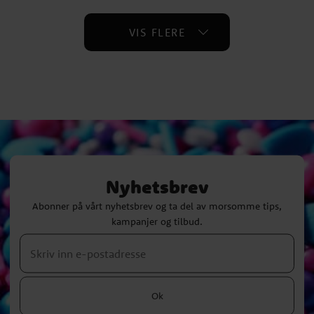
VIS FLERE
Nyhetsbrev
Abonner på vårt nyhetsbrev og ta del av morsomme tips,
kampanjer og tilbud.
Ok