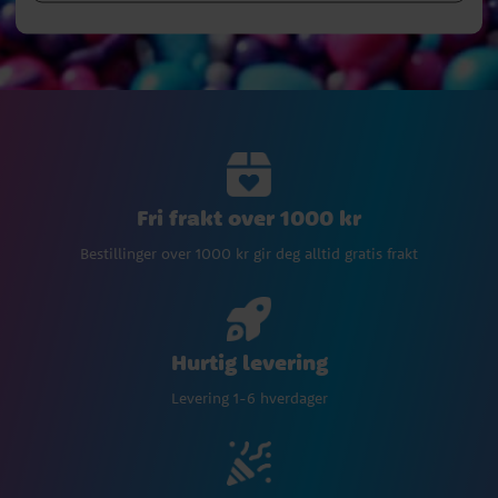
Fri frakt over 1000 kr
Bestillinger over 1000 kr gir deg alltid gratis frakt
Hurtig levering
Levering 1-6 hverdager