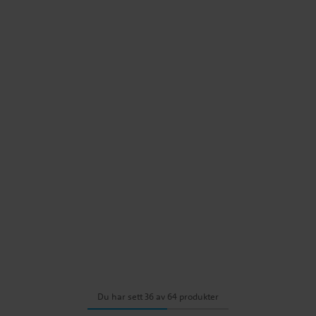
Du har sett 36 av 64 produkter