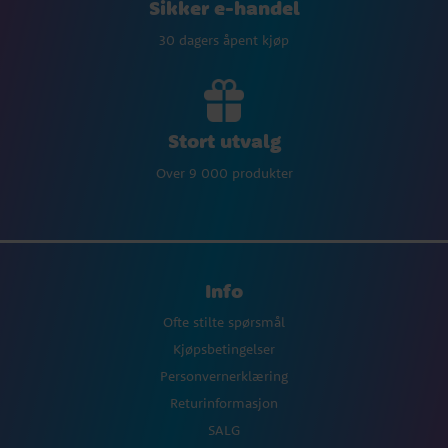
Sikker e-handel
30 dagers åpent kjøp
Stort utvalg
Over 9 000 produkter
Info
Ofte stilte spørsmål
Kjøpsbetingelser
Personvernerklæring
Returinformasjon
SALG