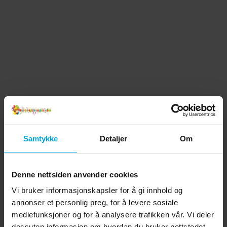
Samtykke
Detaljer
Om
Denne nettsiden anvender cookies
Vi bruker informasjonskapsler for å gi innhold og
annonser et personlig preg, for å levere sosiale
mediefunksjoner og for å analysere trafikken vår. Vi deler
dessuten informasjon om hvordan du bruker nettstedet