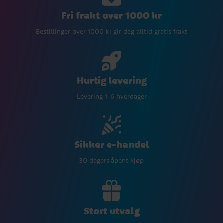
Fri frakt over 1000 kr
Bestillinger over 1000 kr gir deg alltid gratis frakt
Hurtig levering
Levering 1-6 hverdager
Sikker e-handel
30 dagers åpent kjøp
Stort utvalg