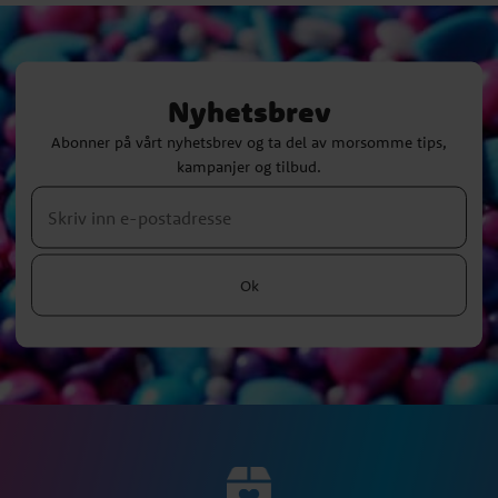
Nyhetsbrev
Abonner på vårt nyhetsbrev og ta del av morsomme tips,
kampanjer og tilbud.
Ok