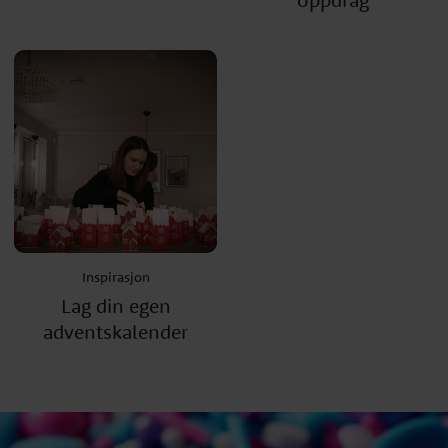
Inspirasjon
Lag din egen
adventskalender