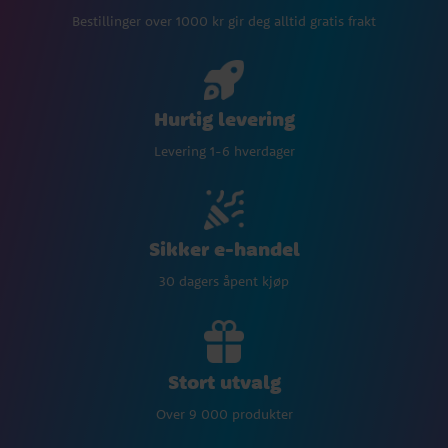
Bestillinger over 1000 kr gir deg alltid gratis frakt
Hurtig levering
Levering 1-6 hverdager
Sikker e-handel
30 dagers åpent kjøp
Stort utvalg
Over 9 000 produkter