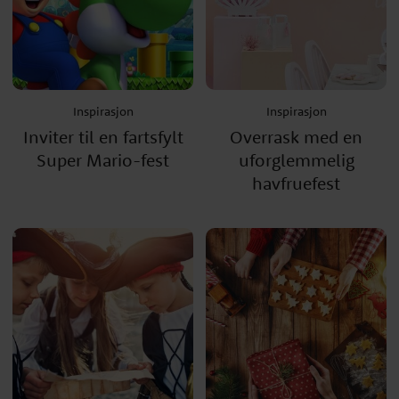
Inspirasjon
Inspirasjon
Inviter til en fartsfylt
Overrask med en
Super Mario-fest
uforglemmelig
havfruefest