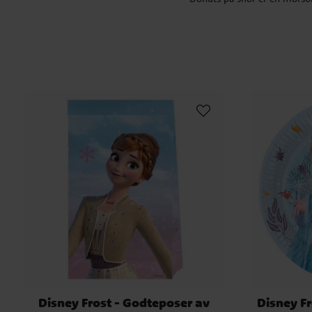
Disney Frost - Godteposer av
Disney Fr