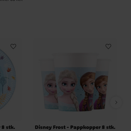
 8 stk.
Disney Frost - Pappkopper 8 stk.