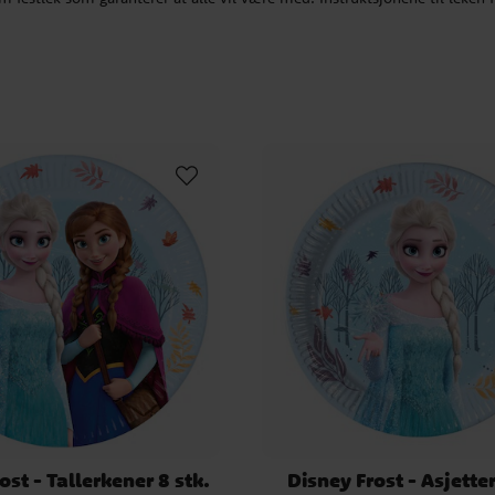
ost - Tallerkener 8 stk.
Disney Frost - Asjetter