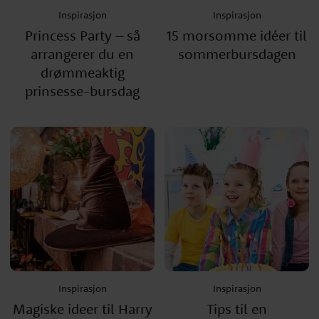
Inspirasjon
Inspirasjon
Princess Party – så
15 morsomme idéer til
arrangerer du en
sommerbursdagen
drømmeaktig
prinsesse-bursdag
Inspirasjon
Inspirasjon
Magiske ideer til Harry
Tips til en