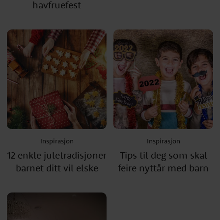
havfruefest
Inspirasjon
Inspirasjon
12 enkle juletradisjoner
Tips til deg som skal
barnet ditt vil elske
feire nyttår med barn