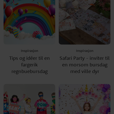
Inspirasjon
Inspirasjon
Tips og idéer til en
Safari Party - inviter til
fargerik
en morsom bursdag
regnbuebursdag
med ville dyr