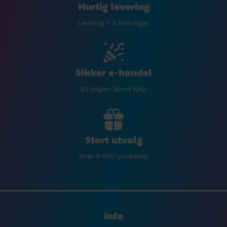
Hurtig levering
Levering 1-6 hverdager
Sikker e-handel
30 dagers åpent kjøp
Stort utvalg
Over 9 000 produkter
Info