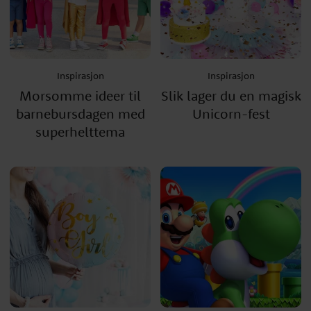
Inspirasjon
Inspirasjon
Morsomme ideer til
Slik lager du en magisk
barnebursdagen med
Unicorn-fest
superhelttema