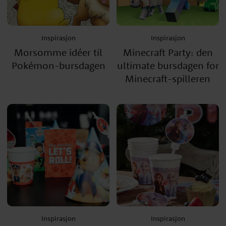
Inspirasjon
Inspirasjon
Morsomme idéer til
Minecraft Party: den
Pokémon-bursdagen
ultimate bursdagen for
Minecraft-spilleren
Inspirasjon
Inspirasjon