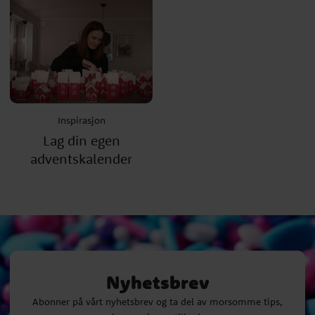
Inspirasjon
Lag din egen
adventskalender
Nyhetsbrev
Abonner på vårt nyhetsbrev og ta del av morsomme tips,