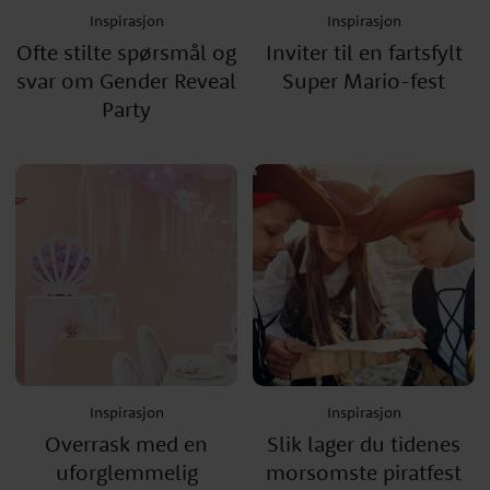
Inspirasjon
Inspirasjon
Ofte stilte spørsmål og
Inviter til en fartsfylt
svar om Gender Reveal
Super Mario-fest
Party
Inspirasjon
Inspirasjon
Overrask med en
Slik lager du tidenes
uforglemmelig
morsomste piratfest