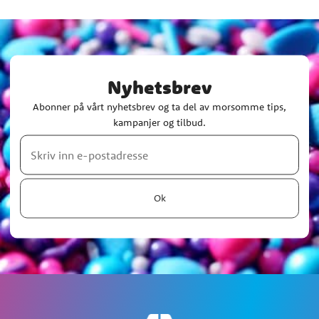
Nyhetsbrev
Abonner på vårt nyhetsbrev og ta del av morsomme tips,
kampanjer og tilbud.
Ok