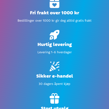
Fri frakt over 1000 kr
Bestillinger over 1000 kr gir deg alltid gratis frakt
Hurtig levering
Levering 1-6 hverdager
Sikker e-handel
30 dagers åpent kjøp
Stort utvalg