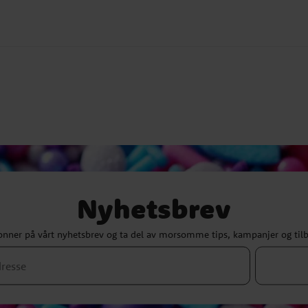
Nyhetsbrev
nner på vårt nyhetsbrev og ta del av morsomme tips, kampanjer og til