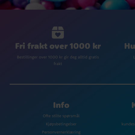
Fri frakt over 1000 kr
Hu
Bestillinger over 1000 kr gir deg alltid gratis
L
frakt
Info
Ofte stilte spørsmål
Kjøpsbetingelser
kundes
Personvernerklæring