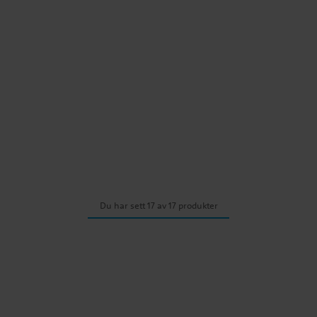
Du har sett 17 av 17 produkter