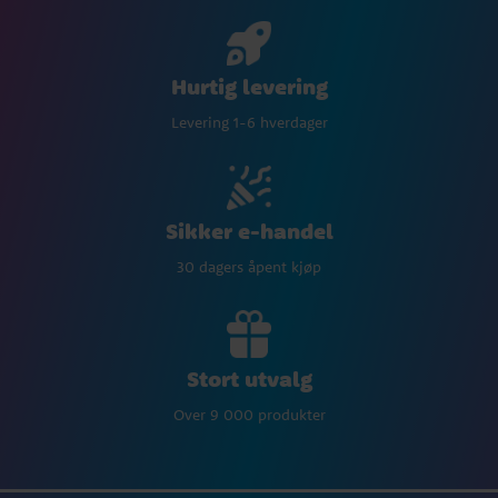
Hurtig levering
Levering 1-6 hverdager
Sikker e-handel
30 dagers åpent kjøp
Stort utvalg
Over 9 000 produkter