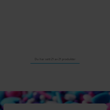
Du har sett 21 av 21 produkter