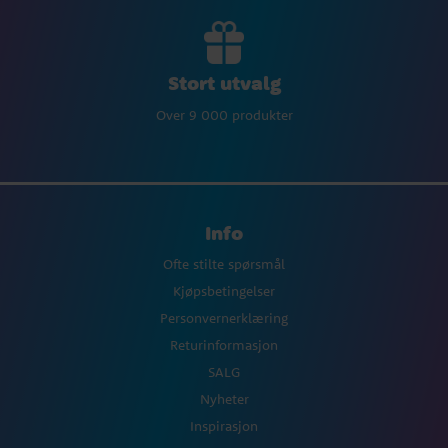
Stort utvalg
Over 9 000 produkter
Info
Ofte stilte spørsmål
Kjøpsbetingelser
Personvernerklæring
Returinformasjon
SALG
Nyheter
Inspirasjon