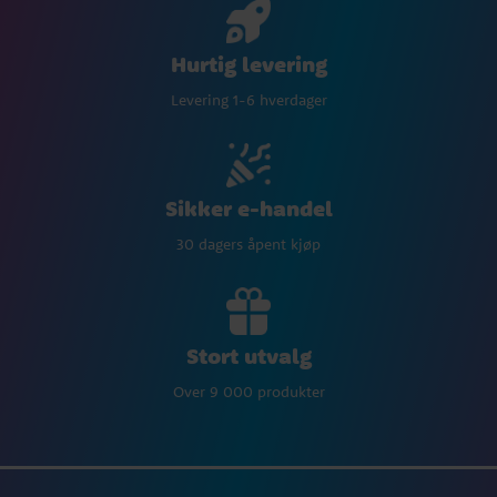
Hurtig levering
Levering 1-6 hverdager
Sikker e-handel
30 dagers åpent kjøp
Stort utvalg
Over 9 000 produkter