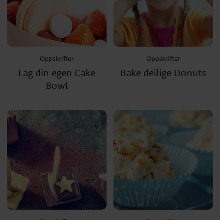
Oppskrifter
Oppskrifter
Lag din egen Cake
Bake deilige Donuts
Bowl