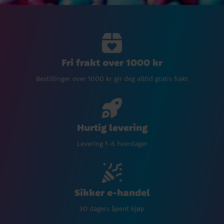
Fri frakt over 1000 kr
Bestillinger over 1000 kr gir deg alltid gratis frakt
Hurtig levering
Levering 1-6 hverdager
Sikker e-handel
30 dagers åpent kjøp