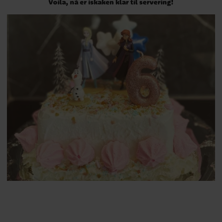
Voila, nå er iskaken klar til servering!