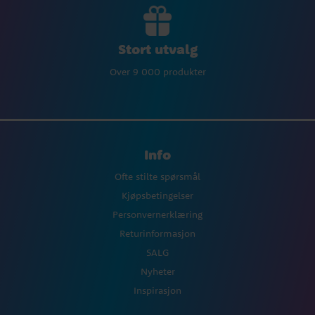
Stort utvalg
Over 9 000 produkter
Info
Ofte stilte spørsmål
Kjøpsbetingelser
Personvernerklæring
Returinformasjon
SALG
Nyheter
Inspirasjon