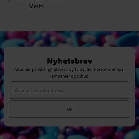
Melts
Nyhetsbrev
Abonner på vårt nyhetsbrev og ta del av morsomme tips,
kampanjer og tilbud.
Ok