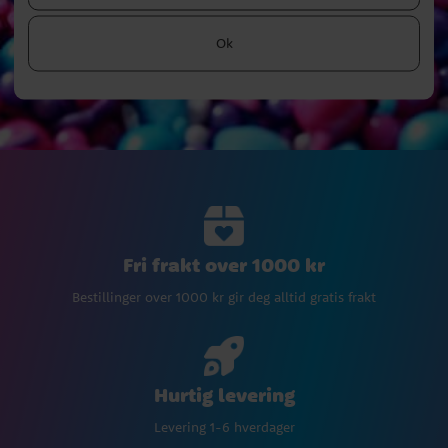
Ok
Fri frakt over 1000 kr
Bestillinger over 1000 kr gir deg alltid gratis frakt
Hurtig levering
Levering 1-6 hverdager