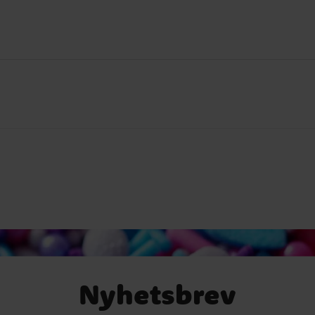
Nyhetsbrev