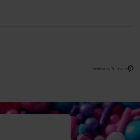
Verified by Trustvoice