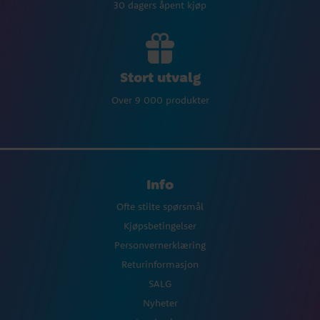
30 dagers åpent kjøp
Stort utvalg
Over 9 000 produkter
Info
Ofte stilte spørsmål
Kjøpsbetingelser
Personvernerklæring
Returinformasjon
SALG
Nyheter