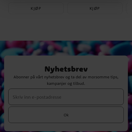
KJØP
KJØP
Nyhetsbrev
Abonner på vårt nyhetsbrev og ta del av morsomme tips,
kampanjer og tilbud.
Ok