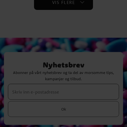
VIS FLERE
Nyhetsbrev
Abonner på vårt nyhetsbrev og ta del av morsomme tips,
kampanjer og tilbud.
Ok