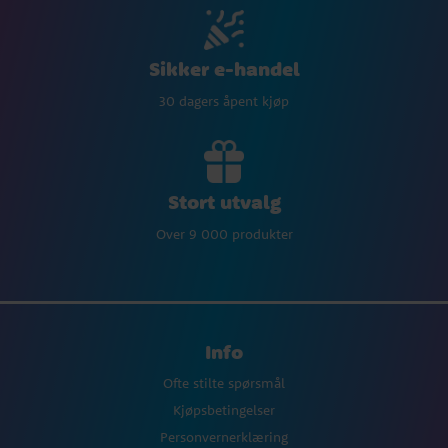
Sikker e-handel
30 dagers åpent kjøp
Stort utvalg
Over 9 000 produkter
Info
Ofte stilte spørsmål
Kjøpsbetingelser
Personvernerklæring