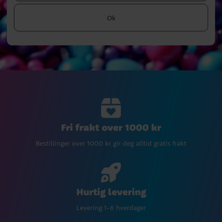
Ok
Fri frakt over 1000 kr
Bestillinger over 1000 kr gir deg alltid gratis frakt
Hurtig levering
Levering 1-6 hverdager