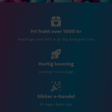
Fri frakt over 1000 kr
Bestillinger over 1000 kr gir deg alltid gratis frakt
Hurtig levering
Levering 1-6 hverdager
Sikker e-handel
30 dagers åpent kjøp