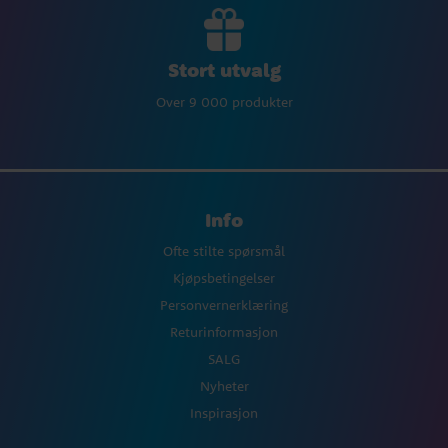
Stort utvalg
Over 9 000 produkter
Info
Ofte stilte spørsmål
Kjøpsbetingelser
Personvernerklæring
Returinformasjon
SALG
Nyheter
Inspirasjon