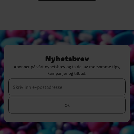
Nyhetsbrev
Abonner på vårt nyhetsbrev og ta del av morsomme tips,
kampanjer og tilbud.
Ok