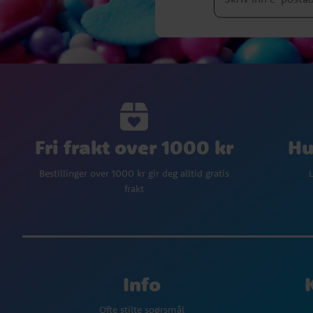
Fri frakt over 1000 kr
Hu
Bestillinger over 1000 kr gir deg alltid gratis
L
frakt
Info
Ofte stilte spørsmål