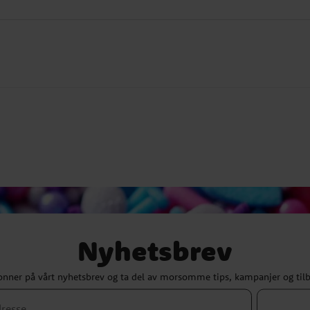
Nyhetsbrev
nner på vårt nyhetsbrev og ta del av morsomme tips, kampanjer og til