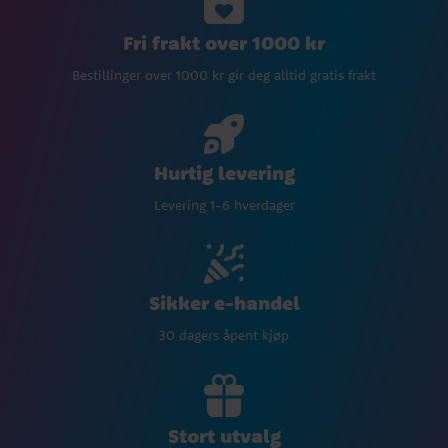
Fri frakt over 1000 kr
Bestillinger over 1000 kr gir deg alltid gratis frakt
Hurtig levering
Levering 1-6 hverdager
Sikker e-handel
30 dagers åpent kjøp
Stort utvalg