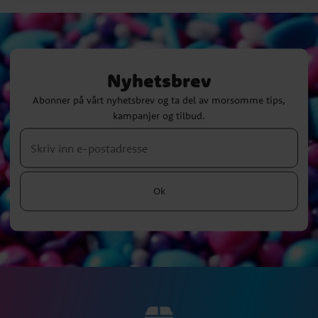
Nyhetsbrev
Abonner på vårt nyhetsbrev og ta del av morsomme tips,
kampanjer og tilbud.
Ok