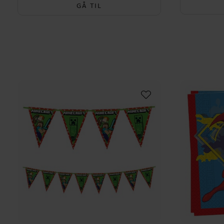
GÅ TIL