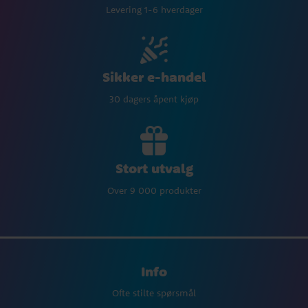
Levering 1-6 hverdager
Sikker e-handel
30 dagers åpent kjøp
Stort utvalg
Over 9 000 produkter
Info
Ofte stilte spørsmål