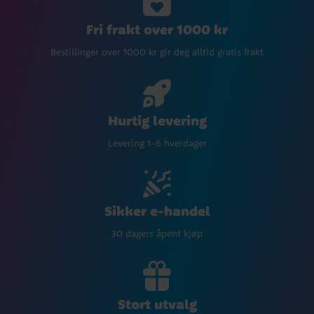
Fri frakt over 1000 kr
Bestillinger over 1000 kr gir deg alltid gratis frakt
Hurtig levering
Levering 1-6 hverdager
Sikker e-handel
30 dagers åpent kjøp
Stort utvalg