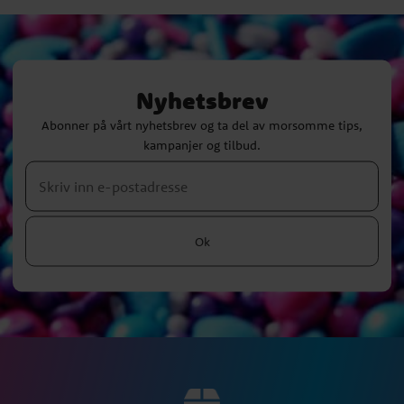
Nyhetsbrev
Abonner på vårt nyhetsbrev og ta del av morsomme tips,
kampanjer og tilbud.
Ok