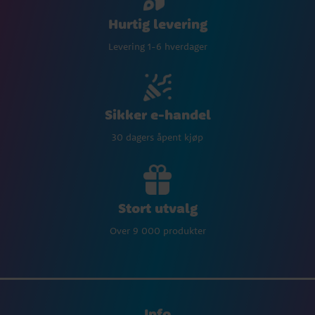
Hurtig levering
Levering 1-6 hverdager
Sikker e-handel
30 dagers åpent kjøp
Stort utvalg
Over 9 000 produkter
Info