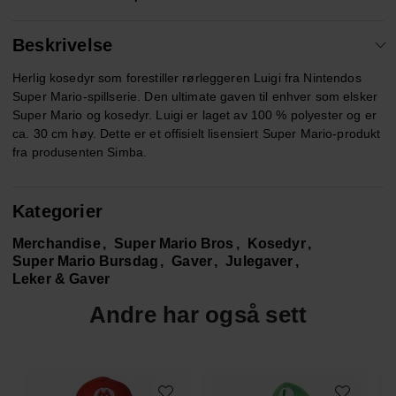
Beskrivelse
Herlig kosedyr som forestiller rørleggeren Luigi fra Nintendos
Super Mario-spillserie. Den ultimate gaven til enhver som elsker
Super Mario og kosedyr. Luigi er laget av 100 % polyester og er
ca. 30 cm høy. Dette er et offisielt lisensiert Super Mario-produkt
fra produsenten Simba.
Kategorier
Merchandise
Super Mario Bros
Kosedyr
Super Mario Bursdag
Gaver
Julegaver
Leker & Gaver
Andre har også sett