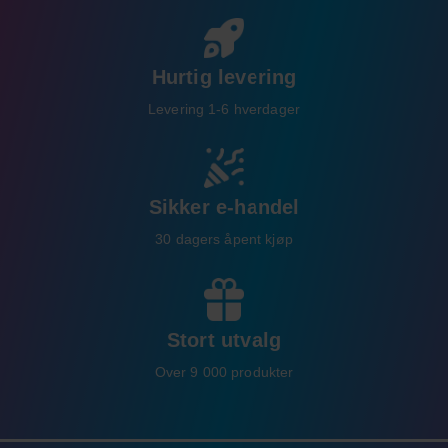
Hurtig levering
Levering 1-6 hverdager
Sikker e-handel
30 dagers åpent kjøp
Stort utvalg
Over 9 000 produkter