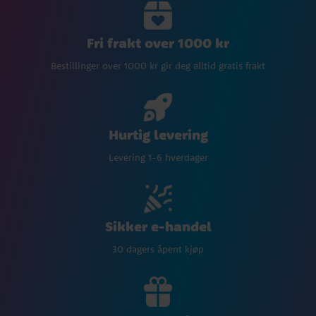
Fri frakt over 1000 kr
Bestillinger over 1000 kr gir deg alltid gratis frakt
Hurtig levering
Levering 1-6 hverdager
Sikker e-handel
30 dagers åpent kjøp