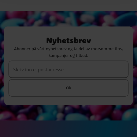
Nyhetsbrev
Abonner på vårt nyhetsbrev og ta del av morsomme tips,
kampanjer og tilbud.
Ok