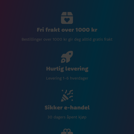
Fri frakt over 1000 kr
Bestillinger over 1000 kr gir deg alltid gratis frakt
Hurtig levering
Levering 1-6 hverdager
Sikker e-handel
30 dagers åpent kjøp