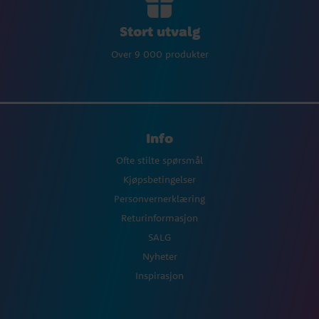
Stort utvalg
Over 9 000 produkter
Info
Ofte stilte spørsmål
Kjøpsbetingelser
Personvernerklæring
Returinformasjon
SALG
Nyheter
Inspirasjon