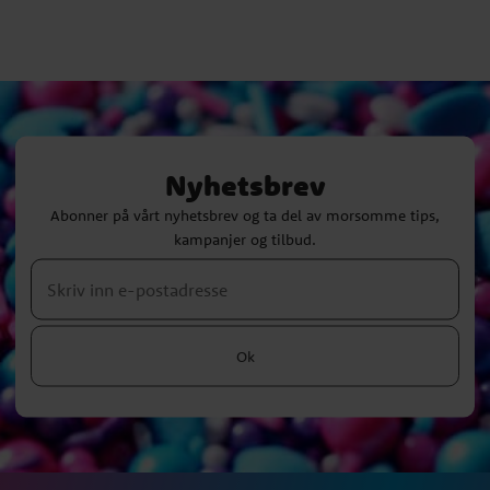
Nyhetsbrev
Abonner på vårt nyhetsbrev og ta del av morsomme tips,
kampanjer og tilbud.
Ok