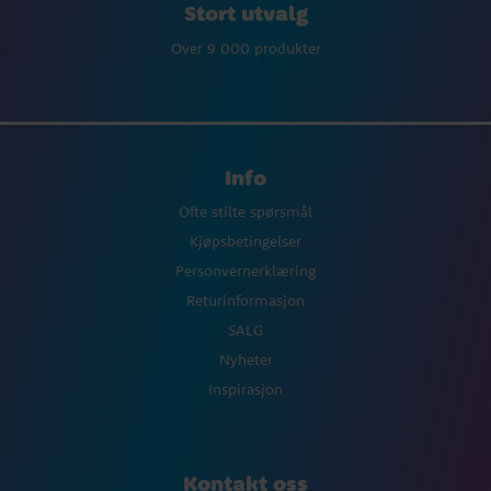
Stort utvalg
Over 9 000 produkter
Info
Ofte stilte spørsmål
Kjøpsbetingelser
Personvernerklæring
Returinformasjon
SALG
Nyheter
Inspirasjon
Kontakt oss