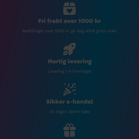
Fri frakt over 1000 kr
Bestillinger over 1000 kr gir deg alltid gratis frakt
Hurtig levering
Levering 1-6 hverdager
Sikker e-handel
30 dagers åpent kjøp