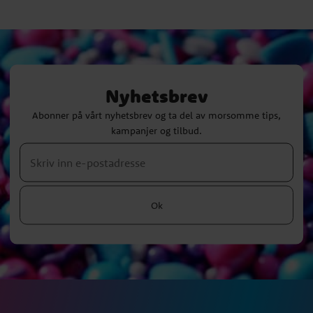
Nyhetsbrev
Abonner på vårt nyhetsbrev og ta del av morsomme tips,
kampanjer og tilbud.
Ok