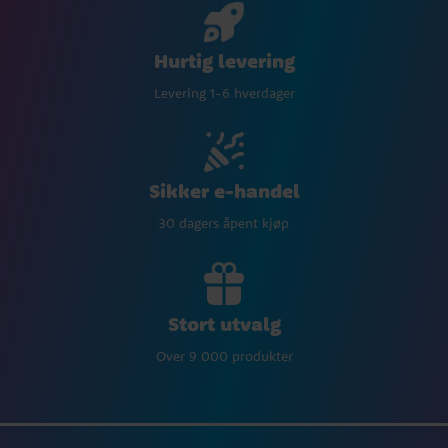
Hurtig levering
Levering 1-6 hverdager
Sikker e-handel
30 dagers åpent kjøp
Stort utvalg
Over 9 000 produkter