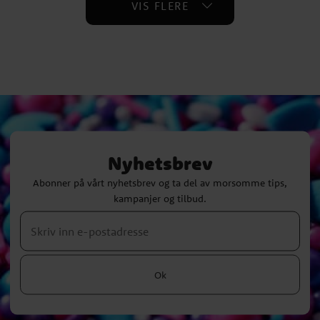
VIS FLERE
Nyhetsbrev
Abonner på vårt nyhetsbrev og ta del av morsomme tips,
kampanjer og tilbud.
Ok