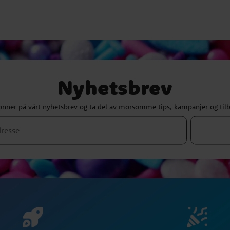
Nyhetsbrev
nner på vårt nyhetsbrev og ta del av morsomme tips, kampanjer og til