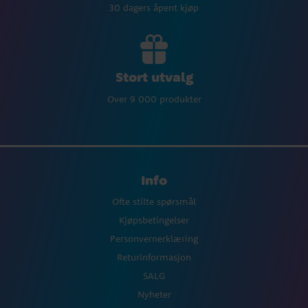
30 dagers åpent kjøp
Stort utvalg
Over 9 000 produkter
Info
Ofte stilte spørsmål
Kjøpsbetingelser
Personvernerklæring
Returinformasjon
SALG
Nyheter