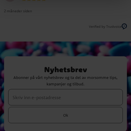
2 måneder siden
Verified by Trustvoice
Nyhetsbrev
Abonner på vårt nyhetsbrev og ta del av morsomme tips,
kampanjer og tilbud.
Ok