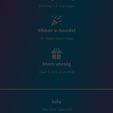
Levering 1-6 hverdager
Sikker e-handel
30 dagers åpent kjøp
Stort utvalg
Over 9 000 produkter
Info
Ofte stilte spørsmål