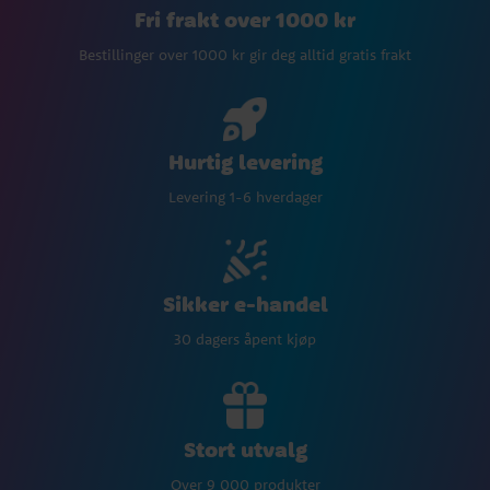
Fri frakt over 1000 kr
Bestillinger over 1000 kr gir deg alltid gratis frakt
Hurtig levering
Levering 1-6 hverdager
Sikker e-handel
30 dagers åpent kjøp
Stort utvalg
Over 9 000 produkter