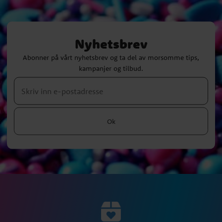
Nyhetsbrev
Abonner på vårt nyhetsbrev og ta del av morsomme tips,
kampanjer og tilbud.
Ok