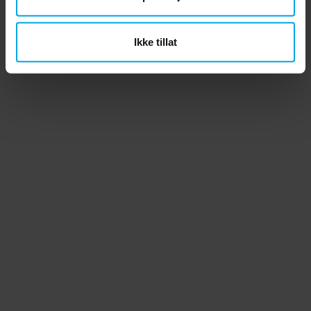
Ikke tillat