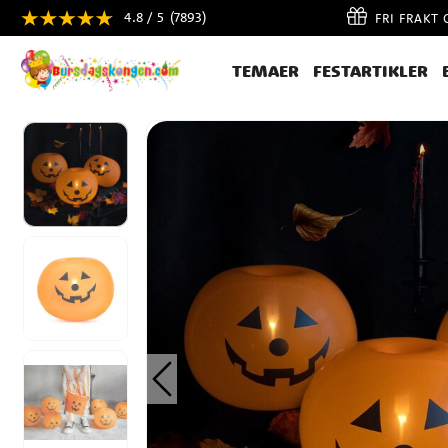
4.8 / 5
(7893)
FRI FRAKT
TEMAER
FESTARTIKLER