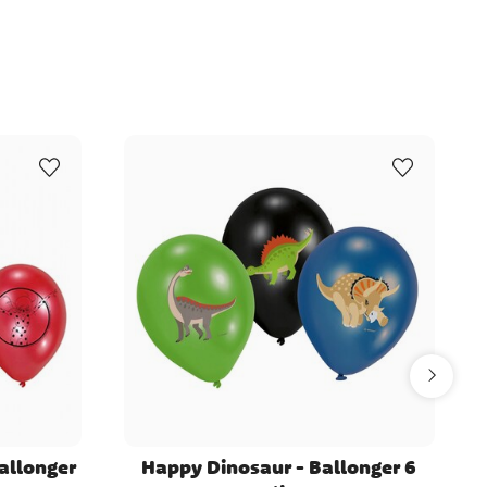
allonger
Happy Dinosaur - Ballonger 6