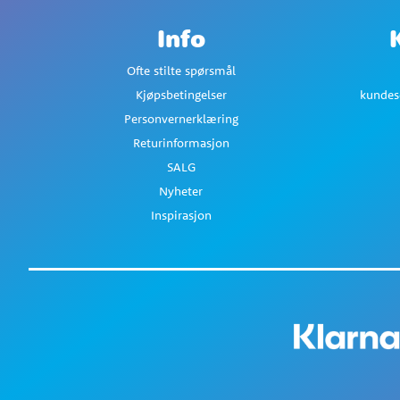
Info
Ofte stilte spørsmål
Kjøpsbetingelser
kundes
Personvernerklæring
Returinformasjon
SALG
Nyheter
Inspirasjon