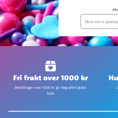
Abo
Fri frakt over 1000 kr
Hu
Bestillinger over 1000 kr gir deg alltid gratis
L
frakt