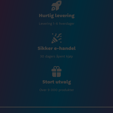
Hurtig levering
Levering 1-6 hverdager
Sikker e-handel
30 dagers åpent kjøp
Stort utvalg
Over 9 000 produkter