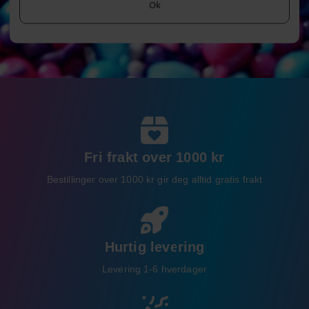
Ok
Fri frakt over 1000 kr
Bestillinger over 1000 kr gir deg alltid gratis frakt
Hurtig levering
Levering 1-6 hverdager