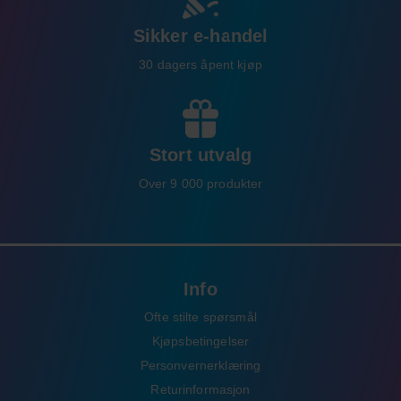
Sikker e-handel
30 dagers åpent kjøp
Stort utvalg
Over 9 000 produkter
Info
Ofte stilte spørsmål
Kjøpsbetingelser
Personvernerklæring
Returinformasjon