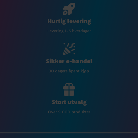
Hurtig levering
Levering 1-6 hverdager
Sikker e-handel
30 dagers åpent kjøp
Stort utvalg
Over 9 000 produkter