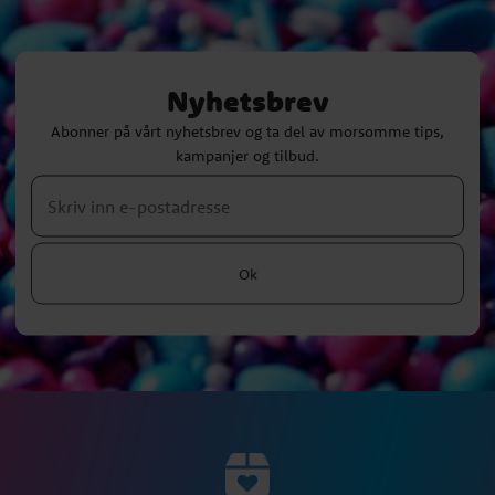
Nyhetsbrev
Abonner på vårt nyhetsbrev og ta del av morsomme tips,
kampanjer og tilbud.
Ok