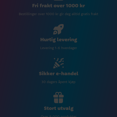
Fri frakt over 1000 kr
Bestillinger over 1000 kr gir deg alltid gratis frakt
Hurtig levering
Levering 1-6 hverdager
Sikker e-handel
30 dagers åpent kjøp
Stort utvalg
Over 9 000 produkter