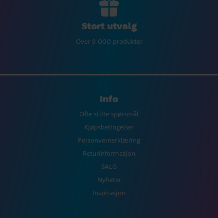
Stort utvalg
Over 9 000 produkter
Info
Ofte stilte spørsmål
Kjøpsbetingelser
Personvernerklæring
Returinformasjon
SALG
Nyheter
Inspirasjon