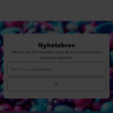
Nyhetsbrev
Abonner på vårt nyhetsbrev og ta del av morsomme tips,
kampanjer og tilbud.
Ok