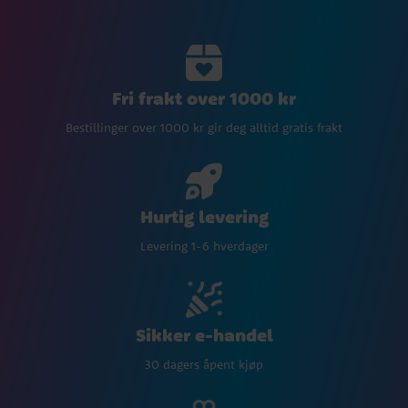
Fri frakt over 1000 kr
Bestillinger over 1000 kr gir deg alltid gratis frakt
Hurtig levering
Levering 1-6 hverdager
Sikker e-handel
30 dagers åpent kjøp