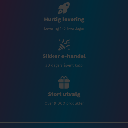
Hurtig levering
Levering 1-6 hverdager
Sikker e-handel
30 dagers åpent kjøp
Stort utvalg
Over 9 000 produkter