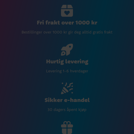
Fri frakt over 1000 kr
Bestillinger over 1000 kr gir deg alltid gratis frakt
Hurtig levering
Levering 1-6 hverdager
Sikker e-handel
30 dagers åpent kjøp