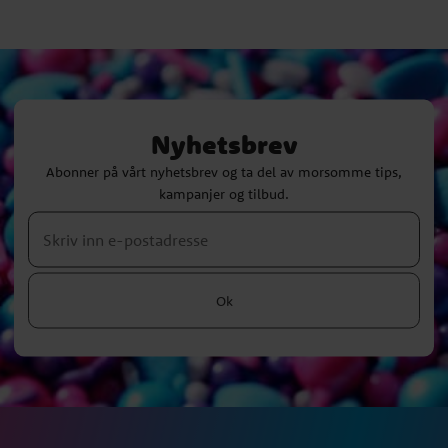
Nyhetsbrev
Abonner på vårt nyhetsbrev og ta del av morsomme tips,
kampanjer og tilbud.
Ok