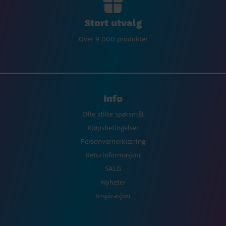
Stort utvalg
Over 9 000 produkter
Info
Ofte stilte spørsmål
Kjøpsbetingelser
Personvernerklæring
Returinformasjon
SALG
Nyheter
Inspirasjon