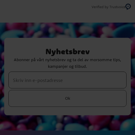
Verified by Trustvoice
Nyhetsbrev
Abonner på vårt nyhetsbrev og ta del av morsomme tips,
kampanjer og tilbud.
Ok