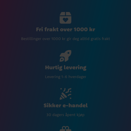
Fri frakt over 1000 kr
Bestillinger over 1000 kr gir deg alltid gratis frakt
Hurtig levering
Levering 1-6 hverdager
Sikker e-handel
30 dagers åpent kjøp