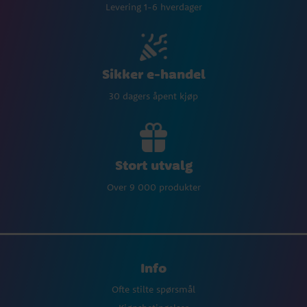
Levering 1-6 hverdager
Sikker e-handel
30 dagers åpent kjøp
Stort utvalg
Over 9 000 produkter
Info
Ofte stilte spørsmål