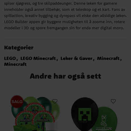
spiser sjøgress, og tre skilpaddeunger. Denne leken for gamere
inneholder også annet tilbehør, som et teleskop og et kart. Fans av
spillaction, kreativ bygging og dyrepass vil elske den allsidige leken.
LEGO Builder appen gir byggere muligheten til å zoome inn, rotere
modeller i 3D og spore fremgangen sin for enda mer digital moro.
Kategorier
LEGO
LEGO Minecraft
Leker & Gaver
Minecraft
Minecraft
Andre har også sett