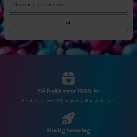
Ok
Fri frakt over 1000 kr
Bestillinger over 1000 kr gir deg alltid gratis frakt
Hurtig levering