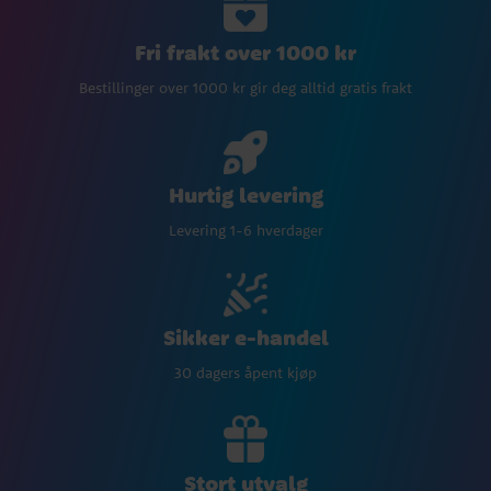
Fri frakt over 1000 kr
Bestillinger over 1000 kr gir deg alltid gratis frakt
Hurtig levering
Levering 1-6 hverdager
Sikker e-handel
30 dagers åpent kjøp
Stort utvalg