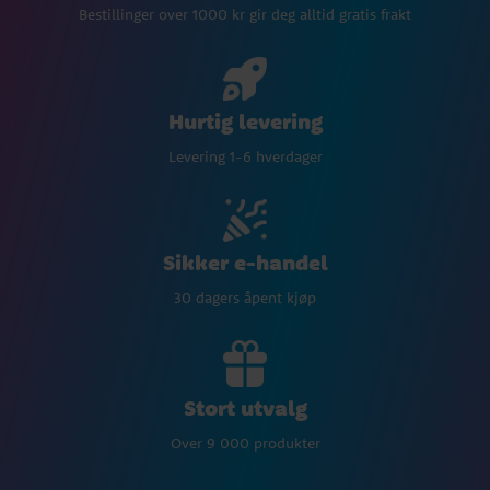
Bestillinger over 1000 kr gir deg alltid gratis frakt
Hurtig levering
Levering 1-6 hverdager
Sikker e-handel
30 dagers åpent kjøp
Stort utvalg
Over 9 000 produkter