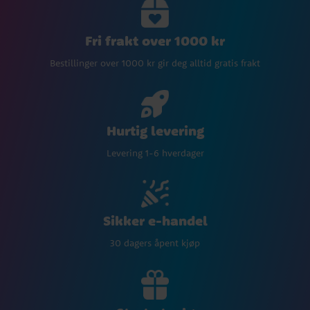
Fri frakt over 1000 kr
Bestillinger over 1000 kr gir deg alltid gratis frakt
Hurtig levering
Levering 1-6 hverdager
Sikker e-handel
30 dagers åpent kjøp