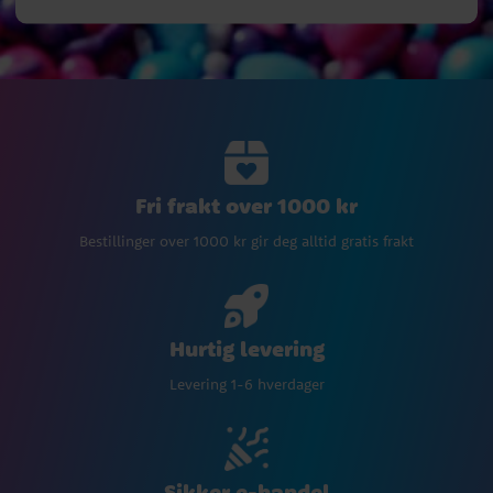
Fri frakt over 1000 kr
Bestillinger over 1000 kr gir deg alltid gratis frakt
Hurtig levering
Levering 1-6 hverdager
Sikker e-handel