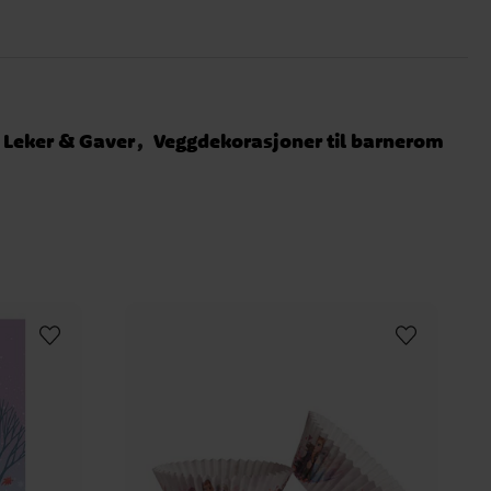
Leker & Gaver
Veggdekorasjoner til barnerom