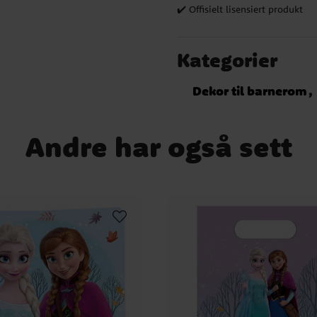
✔️ Offisielt lisensiert produkt
Kategorier
Dekor til barnerom
Andre har også sett